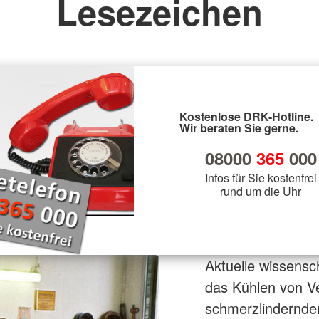
Lesezeichen
Kostenlose DRK-Hotline.
Wir beraten Sie gerne.
08000
365
000
Infos für Sie kostenfrei
rund um die Uhr
Aktuelle wissensc
das Kühlen von Ve
schmerzlindernden 