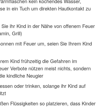
 Wärmflaschen kein kochendes Wasser,
ese in ein Tuch um direkten Hautkontakt zu
 Sie ihr Kind in der Nähe von offenem Feuer
min, Grill)
onnen mit Feuer um, seien Sie Ihrem Kind
hrem Kind frühzeitig die Gefahren im
uer Verbote nützen meist nichts, sondern
ie kindliche Neugier
essen oder trinken, solange ihr Kind auf
tzt
ßen Flüssigkeiten so platzieren, dass Kinder