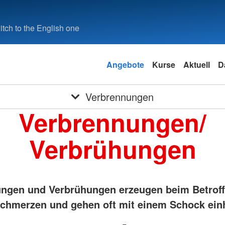
tch to the English one
Angebote
Kurse
Aktuell
D
Verbrennungen
Verbrennungen/
Verbrühungen
ngen und Verbrühungen erzeugen beim Betrof
Schmerzen und gehen oft mit einem Schock ein