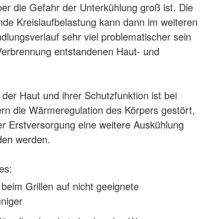
r die Gefahr der Unterkühlung groß ist. Die
de Kreislaufbelastung kann dann im weiteren
dlungsverlauf sehr viel problematischer sein
 Verbrennung entstandenen Haut- und
der Haut und ihrer Schutzfunktion ist bei
rn die Wärmeregulation des Körpers gestört,
r Erstversorgung eine weitere Auskühlung
den werden.
es:
 beim Grillen auf nicht geeignete
niger