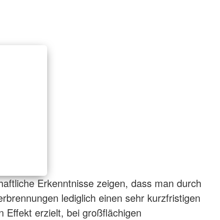
haftliche Erkenntnisse zeigen, dass man durch
rbrennungen lediglich einen sehr kurzfristigen
Effekt erzielt, bei großflächigen