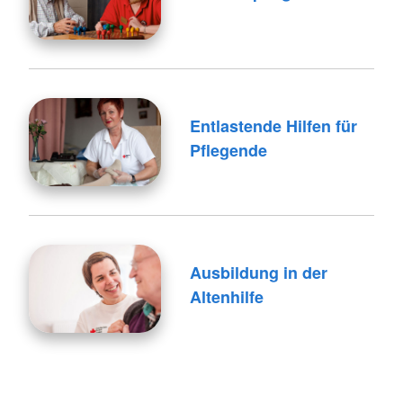
Entlastende Hilfen für
Pflegende
Ausbildung in der
Altenhilfe