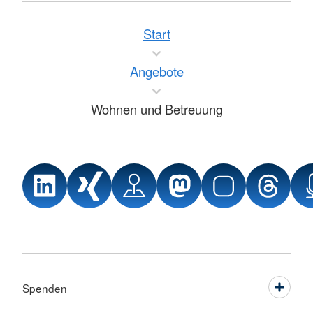
Start
Angebote
Wohnen und Betreuung
Spenden