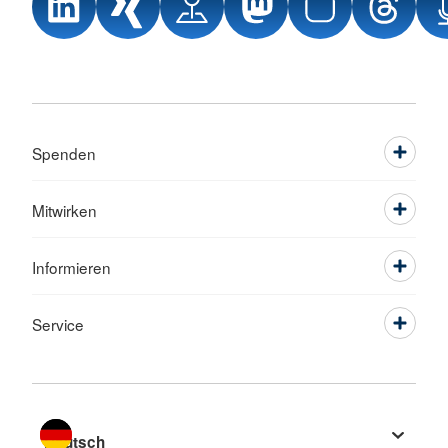
Spenden
Mitwirken
Informieren
Service
Sprache wechseln zu