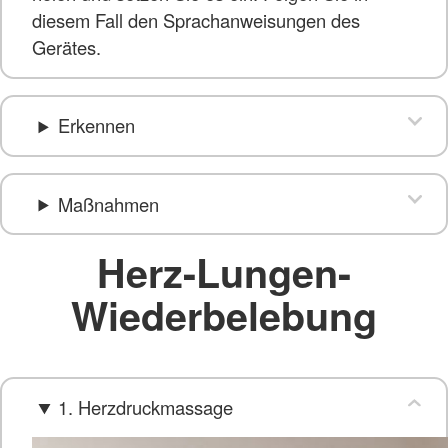
diesem Fall den Sprachanweisungen des
Gerätes.
Erkennen
Maßnahmen
Herz-Lungen-
Wiederbelebung
1. Herzdruckmassage