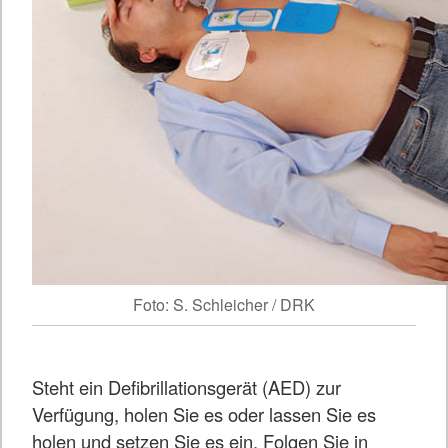
Foto: S. Schleicher / DRK
Steht ein Defibrillationsgerät (AED) zur
Verfügung, holen Sie es oder lassen Sie es
holen und setzen Sie es ein. Folgen Sie in