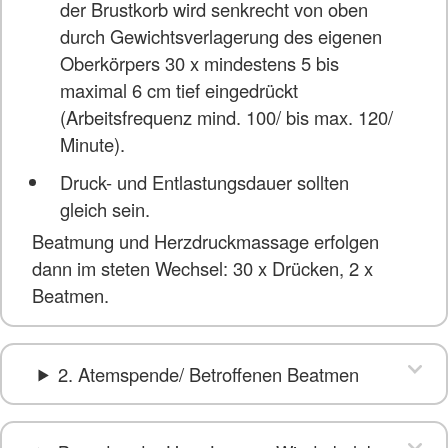
der Brustkorb wird senkrecht von oben
durch Gewichtsverlagerung des eigenen
Oberkörpers 30 x mindestens 5 bis
maximal 6 cm tief eingedrückt
(Arbeitsfrequenz mind. 100/ bis max. 120/
Minute).
Druck- und Entlastungsdauer sollten
gleich sein.
Beatmung und Herzdruckmassage erfolgen
dann im steten Wechsel: 30 x Drücken, 2 x
Beatmen.
2. Atemspende/ Betroffenen Beatmen