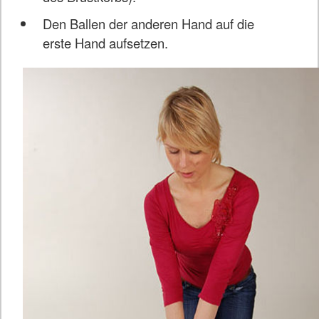
Den Ballen der anderen Hand auf die
erste Hand aufsetzen.