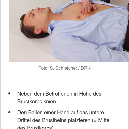
Foto: S. Schleicher / DRK
Neben dem Betroffenen in Höhe des
Brustkorbs knien.
Den Ballen einer Hand auf das untere
Drittel des Brustbeins platzieren (= Mitte
des Brustkorbs).