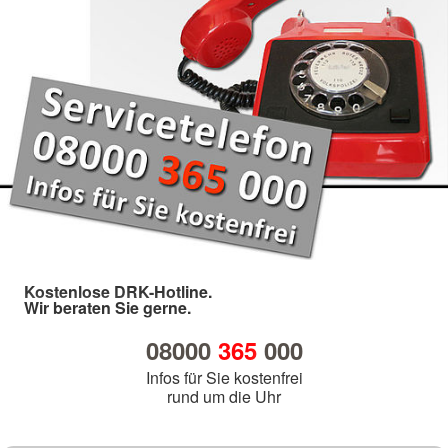
Kostenlose DRK-Hotline.
Wir beraten Sie gerne.
08000
365
000
Infos für Sie kostenfrei
rund um die Uhr