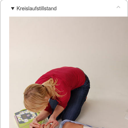
Kreislaufstillstand