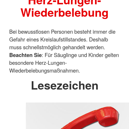
Wiederbelebung
Bei bewusstlosen Personen besteht immer die
Gefahr eines Kreislaufstillstandes. Deshalb
muss schnellstmöglich gehandelt werden.
Beachten Sie
: Für Säuglinge und Kinder gelten
besondere Herz-Lungen-
Wiederbelebungsmaßnahmen.
Lesezeichen