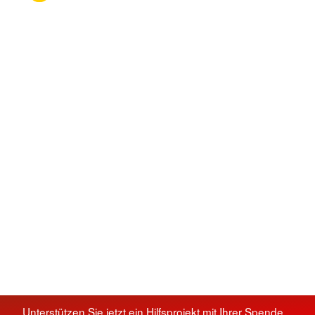
Unterstützen Sie jetzt ein Hilfsprojekt mit Ihrer Spende