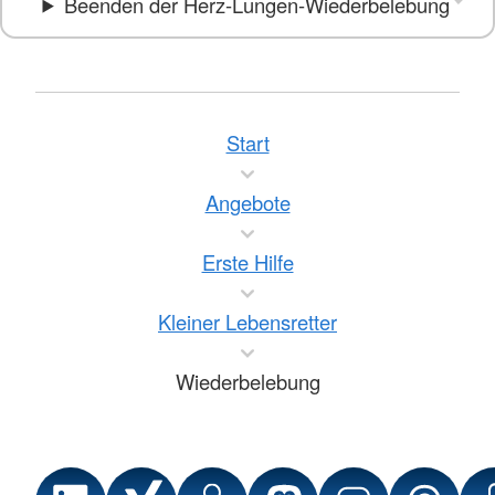
Beenden der Herz-Lungen-Wiederbelebung
Start
Angebote
Erste Hilfe
Kleiner Lebensretter
Wiederbelebung