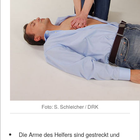
Foto: S. Schleicher / DRK
Die Arme des Helfers sind gestreckt und