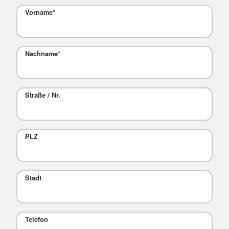
Vorname
*
Nachname
*
Straße / Nr.
PLZ
Stadt
Telefon