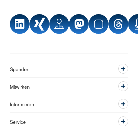
Spenden
Mitwirken
Informieren
Service