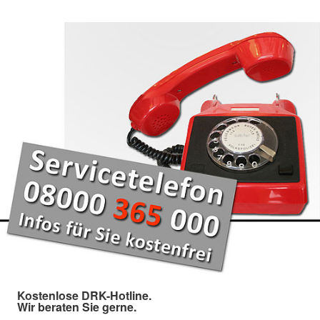
Kostenlose DRK-Hotline.
Wir beraten Sie gerne.