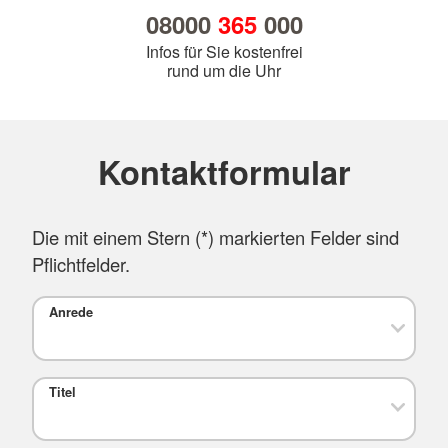
08000
365
000
Infos für Sie kostenfrei
rund um die Uhr
Kontaktformular
Die mit einem Stern (
*
) markierten Felder sind
Pflichtfelder.
Anrede
Titel