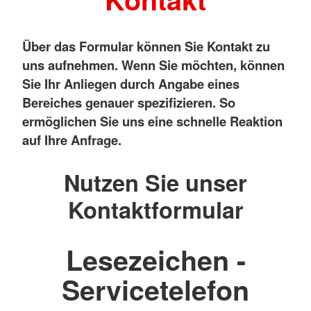
Über das Formular können Sie Kontakt zu
uns aufnehmen. Wenn Sie möchten, können
Sie Ihr Anliegen durch Angabe eines
Bereiches genauer spezifizieren. So
ermöglichen Sie uns eine schnelle Reaktion
auf Ihre Anfrage.
Nutzen Sie unser
Kontaktformular
Lesezeichen -
Servicetelefon