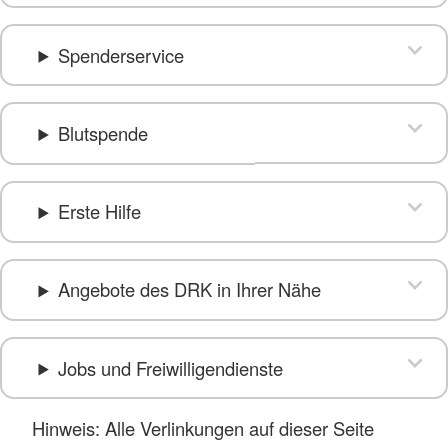
Spenderservice
Blutspende
Erste Hilfe
Angebote des DRK in Ihrer Nähe
Jobs und Freiwilligendienste
Hinweis: Alle Verlinkungen auf dieser Seite