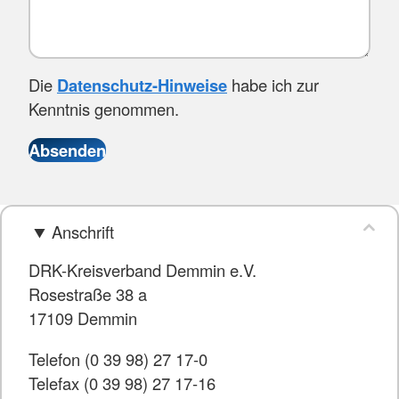
Die
Datenschutz-Hinweise
habe ich zur
Kenntnis genommen.
Anschrift
DRK-Kreisverband Demmin e.V.
Rosestraße 38 a
17109 Demmin
Telefon (0 39 98) 27 17-0
Telefax (0 39 98) 27 17-16