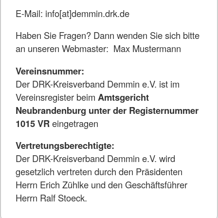
E-Mail: info[at]demmin.drk.de
Haben Sie Fragen? Dann wenden Sie sich bitte
an unseren Webmaster: Max Mustermann
Vereinsnummer:
Der DRK-Kreisverband Demmin e.V. ist im
Vereinsregister beim
Amtsgericht
Neubrandenburg unter der Registernummer
1015 VR
eingetragen
Vertretungsberechtigte:
Der DRK-Kreisverband Demmin e.V. wird
gesetzlich vertreten durch den Präsidenten
Herrn Erich Zühlke und den Geschäftsführer
Herrn Ralf Stoeck.