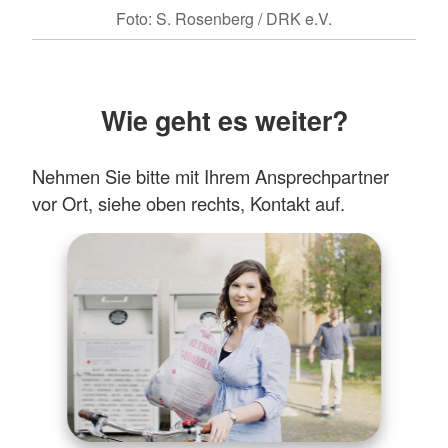
Foto: S. Rosenberg / DRK e.V.
Wie geht es weiter?
Nehmen Sie bitte mit Ihrem Ansprechpartner
vor Ort, siehe oben rechts, Kontakt auf.