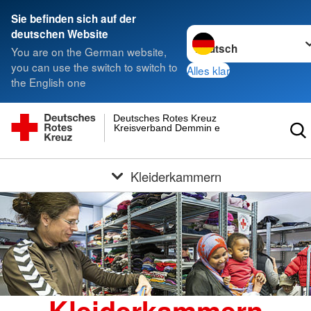
Sie befinden sich auf der
Sprache wechseln zu
deutschen Website
You are on the German website,
you can use the switch to switch to
Alles klar
the English one
Deutsches Rotes Kreuz
Kreisverband Demmin e.V.
Kleiderkammern
Kleiderkammern