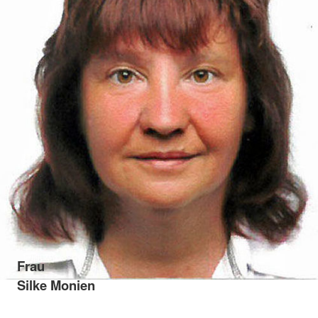
Frau
Silke Monien