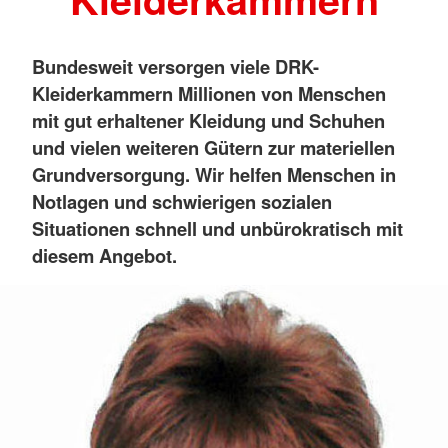
Bundesweit versorgen viele DRK-
Kleiderkammern Millionen von Menschen
mit gut erhaltener Kleidung und Schuhen
und vielen weiteren Gütern zur materiellen
Grundversorgung. Wir helfen Menschen in
Notlagen und schwierigen sozialen
Situationen schnell und unbürokratisch mit
diesem Angebot.