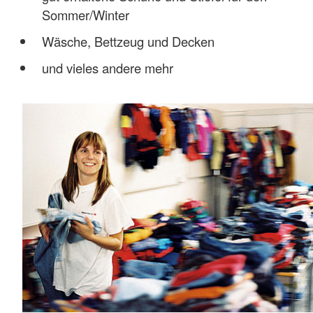
Sommer/Winter
Wäsche, Bettzeug und Decken
und vieles andere mehr