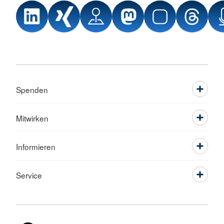
Spenden
Mitwirken
Informieren
Service
Sprache wechseln zu