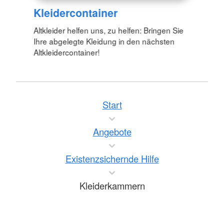
Kleidercontainer
Altkleider helfen uns, zu helfen: Bringen Sie
Ihre abgelegte Kleidung in den nächsten
Altkleidercontainer!
Start
Angebote
Existenzsichernde Hilfe
Kleiderkammern