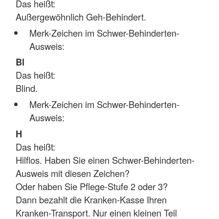
Das heißt:
Außergewöhnlich Geh-Behindert.
Merk-Zeichen im Schwer-Behinderten-
Ausweis:
Bl
Das heißt:
Blind.
Merk-Zeichen im Schwer-Behinderten-
Ausweis:
H
Das heißt:
Hilflos. Haben Sie einen Schwer-Behinderten-
Ausweis mit diesen Zeichen?
Oder haben Sie Pflege-Stufe 2 oder 3?
Dann bezahlt die Kranken-Kasse Ihren
Kranken-Transport. Nur einen kleinen Teil