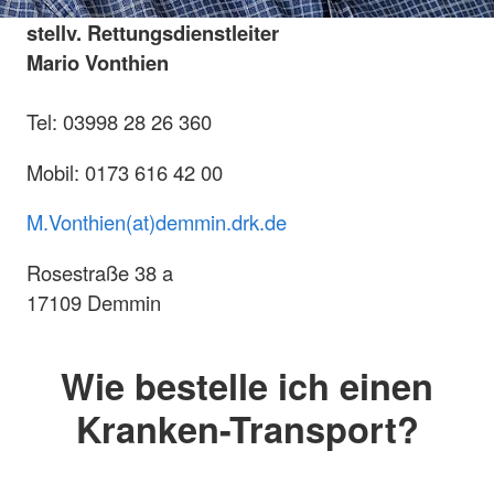
stellv. Rettungsdienstleiter
Mario Vonthien
Tel: 03998 28 26 360
Mobil: 0173 616 42 00
M.Vonthien(at)demmin.drk.de
Rosestraße 38 a
17109 Demmin
Wie bestelle ich einen
Kranken-Transport?