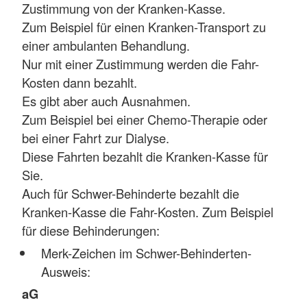
Zustimmung von der Kranken-Kasse.
Zum Beispiel für einen Kranken-Transport zu
einer ambulanten Behandlung.
Nur mit einer Zustimmung werden die Fahr-
Kosten dann bezahlt.
Es gibt aber auch Ausnahmen.
Zum Beispiel bei einer Chemo-Therapie oder
bei einer Fahrt zur Dialyse.
Diese Fahrten bezahlt die Kranken-Kasse für
Sie.
Auch für Schwer-Behinderte bezahlt die
Kranken-Kasse die Fahr-Kosten. Zum Beispiel
für diese Behinderungen:
Merk-Zeichen im Schwer-Behinderten-
Ausweis:
aG