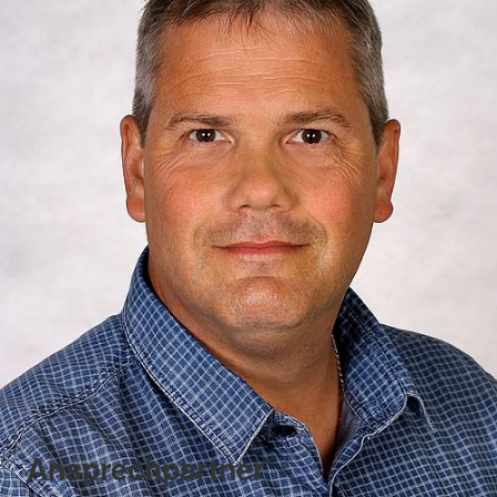
Ansprechpartner