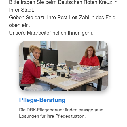
Bitte fragen Sie beim Deutschen Roten Kreuz in
Ihrer Stadt.
Geben Sie dazu Ihre Post-Leit-Zahl in das Feld
oben ein.
Unsere Mitarbeiter helfen Ihnen gern.
Pflege-Beratung
Die DRK-Pflegeberater finden passgenaue
Lösungen für Ihre Pflegesituation.