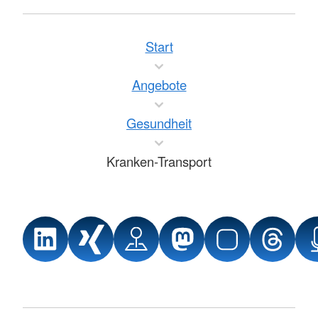
Start
Angebote
Gesundheit
Kranken-Transport