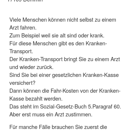
Viele Menschen können nicht selbst zu einem
Arzt fahren.
Zum Beispiel weil sie alt sind oder krank.
Für diese Menschen gibt es den Kranken-
Transport.
Der Kranken-Transport bringt Sie zu einem Arzt
und wieder zurück.
Sind Sie bei einer gesetzlichen Kranken-Kasse
versichert?
Dann können die Fahr-Kosten von der Kranken-
Kasse bezahlt werden.
Das steht im Sozial-Gesetz-Buch 5.Paragraf 60.
Aber erst muss ein Arzt zustimmen.
Für manche Fälle brauchen Sie zuerst die