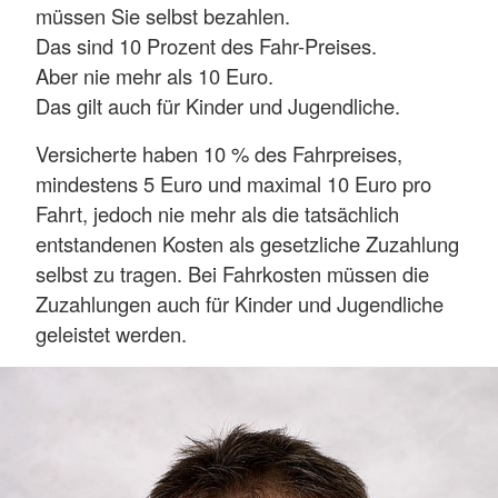
müssen Sie selbst bezahlen.
Das sind 10 Prozent des Fahr-Preises.
Aber nie mehr als 10 Euro.
Das gilt auch für Kinder und Jugendliche.
Versicherte haben 10 % des Fahrpreises,
mindestens 5 Euro und maximal 10 Euro pro
Fahrt, jedoch nie mehr als die tatsächlich
entstandenen Kosten als gesetzliche Zuzahlung
selbst zu tragen. Bei Fahrkosten müssen die
Zuzahlungen auch für Kinder und Jugendliche
geleistet werden.