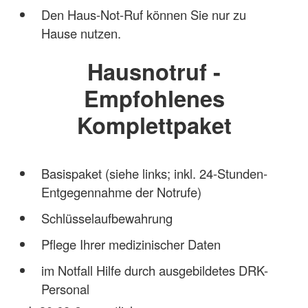
Den Haus-Not-Ruf können Sie nur zu
Hause nutzen.
Hausnotruf -
Empfohlenes
Komplettpaket
Basispaket (siehe links; inkl. 24-Stunden-
Entgegennahme der Notrufe)
Schlüsselaufbewahrung
Pflege Ihrer medizinischer Daten
im Notfall Hilfe durch ausgebildetes DRK-
Personal