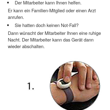
Der Mitarbeiter kann Ihnen helfen.
Er kann ein Familien-Mitglied oder einen Arzt
anrufen.
Sie hatten doch keinen Not-Fall?
Dann wünscht der Mitarbeiter Ihnen eine ruhige
Nacht. Der Mitarbeiter kann das Gerät dann
wieder abschalten.