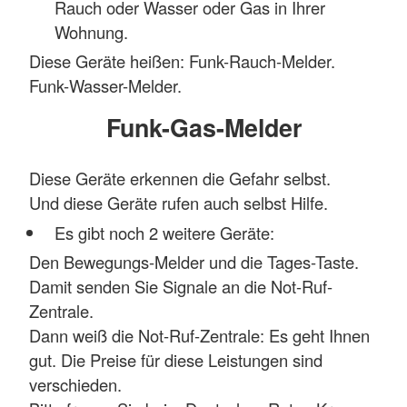
Rauch oder Wasser oder Gas in Ihrer
Wohnung.
Diese Geräte heißen: Funk-Rauch-Melder.
Funk-Wasser-Melder.
Funk-Gas-Melder
Diese Geräte erkennen die Gefahr selbst.
Und diese Geräte rufen auch selbst Hilfe.
Es gibt noch 2 weitere Geräte:
Den Bewegungs-Melder und die Tages-Taste.
Damit senden Sie Signale an die Not-Ruf-
Zentrale.
Dann weiß die Not-Ruf-Zentrale: Es geht Ihnen
gut. Die Preise für diese Leistungen sind
verschieden.