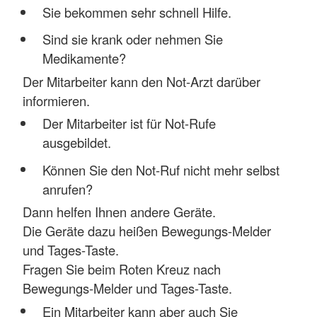
Sie bekommen sehr schnell Hilfe.
Sind sie krank oder nehmen Sie
Medikamente?
Der Mitarbeiter kann den Not-Arzt darüber
informieren.
Der Mitarbeiter ist für Not-Rufe
ausgebildet.
Können Sie den Not-Ruf nicht mehr selbst
anrufen?
Dann helfen Ihnen andere Geräte.
Die Geräte dazu heißen Bewegungs-Melder
und Tages-Taste.
Fragen Sie beim Roten Kreuz nach
Bewegungs-Melder und Tages-Taste.
Ein Mitarbeiter kann aber auch Sie