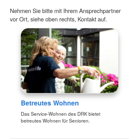
Nehmen Sie bitte mit Ihrem Ansprechpartner
vor Ort, siehe oben rechts, Kontakt auf.
Betreutes Wohnen
Das Service-Wohnen des DRK bietet
betreutes Wohnen für Senioren.