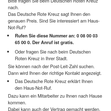
Bitte fragen Sie beim Deutschen Roten Kreuz
nach.
Das Deutsche Rote Kreuz sagt Ihnen den
genauen Preis. Sind Sie interessiert am Haus-
Not-Ruf?
Rufen Sie diese Nummer an: 0 08 00 03
65 00 0. Der Anruf ist gratis.
Oder fragen Sie nach beim Deutschen
Roten Kreuz in Ihrer Stadt.
Sie können nach der Post-Leit-Zahl suchen.
Dann wird Ihnen der richtige Kontakt angezeigt.
Das Deutsche Rote Kreuz erklärt Ihnen
den Haus-Not-Ruf.
Dazu kann ein Mitarbeiter zu Ihnen nach Hause
kommen.
Dabei kann auch der Vertrag gemacht werden.