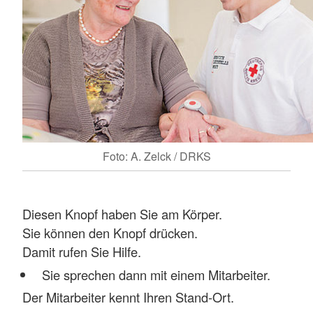
Foto: A. Zelck / DRKS
Diesen Knopf haben Sie am Körper.
Sie können den Knopf drücken.
Damit rufen Sie Hilfe.
Sie sprechen dann mit einem Mitarbeiter.
Der Mitarbeiter kennt Ihren Stand-Ort.