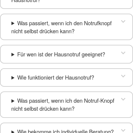
Was passiert, wenn ich den Notrufknopf
nicht selbst drücken kann?
Für wen ist der Hausnotruf geeignet?
Wie funktioniert der Hausnotruf?
Was passiert, wenn ich den Notruf-Knopf
nicht selbst drücken kann?
Wie bekomme ich individuelle Beratung?