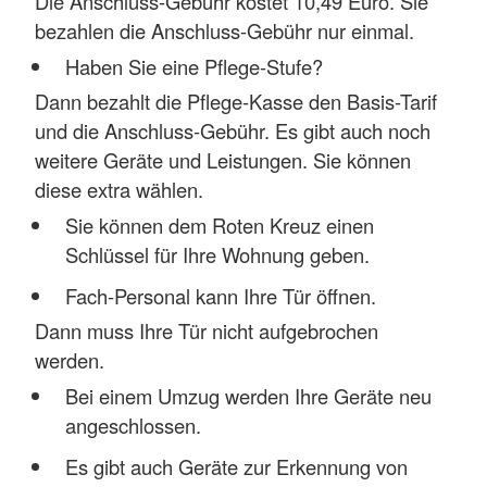
Die Anschluss-Gebühr kostet 10,49 Euro. Sie
bezahlen die Anschluss-Gebühr nur einmal.
Haben Sie eine Pflege-Stufe?
Dann bezahlt die Pflege-Kasse den Basis-Tarif
und die Anschluss-Gebühr. Es gibt auch noch
weitere Geräte und Leistungen. Sie können
diese extra wählen.
Sie können dem Roten Kreuz einen
Schlüssel für Ihre Wohnung geben.
Fach-Personal kann Ihre Tür öffnen.
Dann muss Ihre Tür nicht aufgebrochen
werden.
Bei einem Umzug werden Ihre Geräte neu
angeschlossen.
Es gibt auch Geräte zur Erkennung von