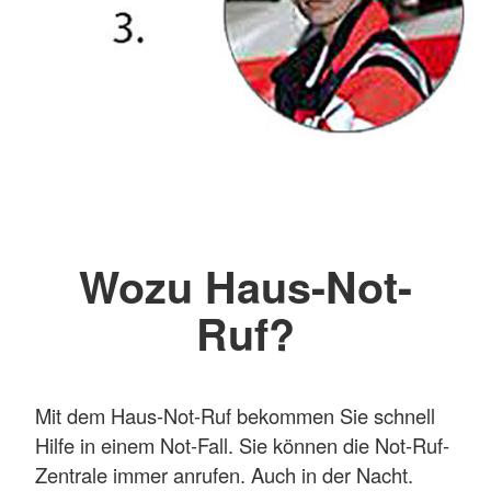
Wozu Haus-Not-
Ruf?
Mit dem Haus-Not-Ruf bekommen Sie schnell
Hilfe in einem Not-Fall. Sie können die Not-Ruf-
Zentrale immer anrufen. Auch in der Nacht.