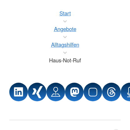
Start
Angebote
Alltagshilfen
Haus-Not-Ruf