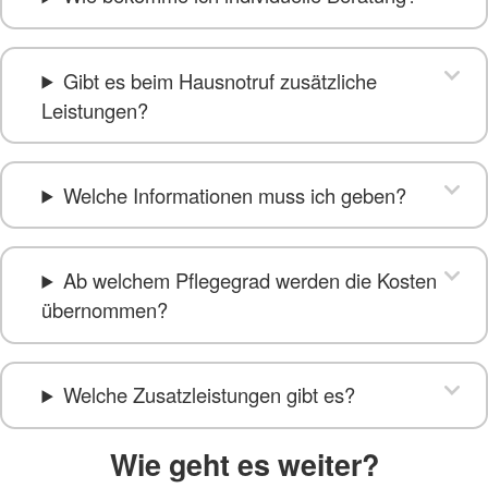
Gibt es beim Hausnotruf zusätzliche
Leistungen?
Welche Informationen muss ich geben?
Ab welchem Pflegegrad werden die Kosten
übernommen?
Welche Zusatzleistungen gibt es?
Wie geht es weiter?