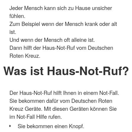
Jeder Mensch kann sich zu Hause unsicher
fühlen.
Zum Beispiel wenn der Mensch krank oder alt
ist.
Und wenn der Mensch oft alleine ist.
Dann hilft der Haus-Not-Ruf vom Deutschen
Roten Kreuz.
Was ist Haus-Not-Ruf?
Der Haus-Not-Ruf hilft Ihnen in einem Not-Fall.
Sie bekommen dafür vom Deutschen Roten
Kreuz Geräte. Mit diesen Geräten können Sie
im Not-Fall Hilfe rufen.
Sie bekommen einen Knopf.