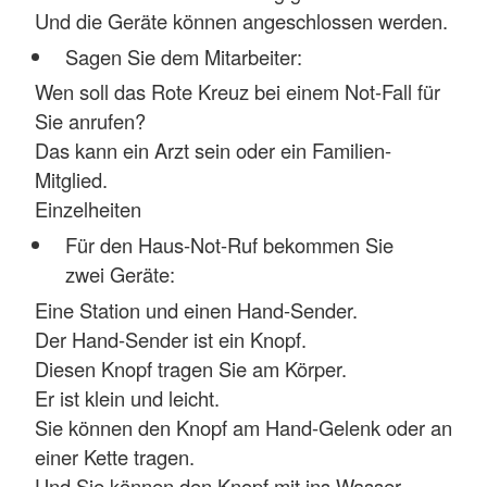
Und die Geräte können angeschlossen werden.
Sagen Sie dem Mitarbeiter:
Wen soll das Rote Kreuz bei einem Not-Fall für
Sie anrufen?
Das kann ein Arzt sein oder ein Familien-
Mitglied.
Einzelheiten
Für den Haus-Not-Ruf bekommen Sie
zwei Geräte:
Eine Station und einen Hand-Sender.
Der Hand-Sender ist ein Knopf.
Diesen Knopf tragen Sie am Körper.
Er ist klein und leicht.
Sie können den Knopf am Hand-Gelenk oder an
einer Kette tragen.
Und Sie können den Knopf mit ins Wasser