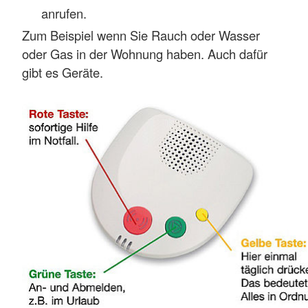
anrufen.
Zum Beispiel wenn Sie Rauch oder Wasser
oder Gas in der Wohnung haben. Auch dafür
gibt es Geräte.