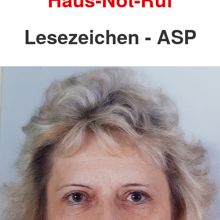
Lesezeichen - ASP