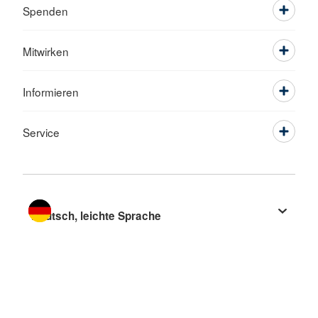
Spenden
Mitwirken
Informieren
Service
Sprache wechseln zu