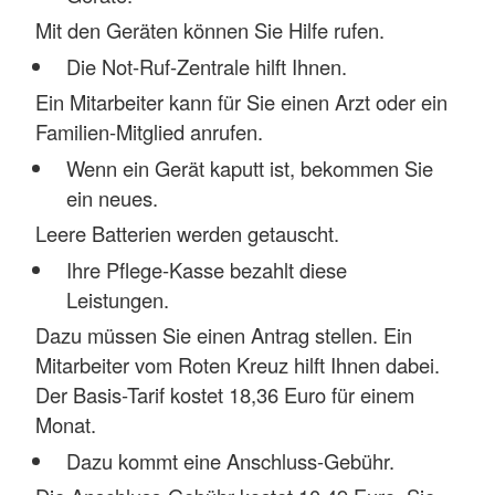
Mit den Geräten können Sie Hilfe rufen.
Die Not-Ruf-Zentrale hilft Ihnen.
Ein Mitarbeiter kann für Sie einen Arzt oder ein
Familien-Mitglied anrufen.
Wenn ein Gerät kaputt ist, bekommen Sie
ein neues.
Leere Batterien werden getauscht.
Ihre Pflege-Kasse bezahlt diese
Leistungen.
Dazu müssen Sie einen Antrag stellen. Ein
Mitarbeiter vom Roten Kreuz hilft Ihnen dabei.
Der Basis-Tarif kostet 18,36 Euro für einem
Monat.
Dazu kommt eine Anschluss-Gebühr.