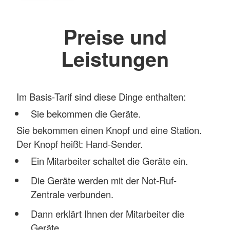
Preise und
Leistungen
Im Basis-Tarif sind diese Dinge enthalten:
Sie bekommen die Geräte.
Sie bekommen einen Knopf und eine Station.
Der Knopf heißt: Hand-Sender.
Ein Mitarbeiter schaltet die Geräte ein.
Die Geräte werden mit der Not-Ruf-
Zentrale verbunden.
Dann erklärt Ihnen der Mitarbeiter die
Geräte.