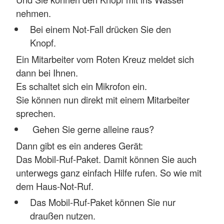
nehmen.
Bei einem Not-Fall drücken Sie den
Knopf.
Ein Mitarbeiter vom Roten Kreuz meldet sich
dann bei Ihnen.
Es schaltet sich ein Mikrofon ein.
Sie können nun direkt mit einem Mitarbeiter
sprechen.
Gehen Sie gerne alleine raus?
Dann gibt es ein anderes Gerät:
Das Mobil-Ruf-Paket. Damit können Sie auch
unterwegs ganz einfach Hilfe rufen. So wie mit
dem Haus-Not-Ruf.
Das Mobil-Ruf-Paket können Sie nur
draußen nutzen.