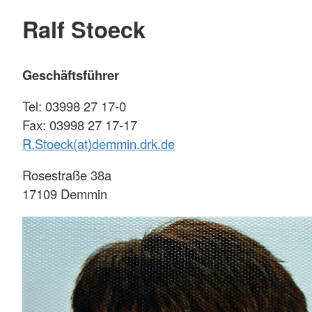
Ralf Stoeck
Geschäftsführer
Tel: 03998 27 17-0
Fax: 03998 27 17-17
R.Stoeck(at)demmin.drk.de
Rosestraße 38a
17109 Demmin