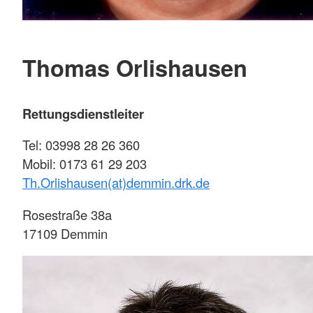
Thomas Orlishausen
Rettungsdienstleiter
Tel: 03998 28 26 360
Mobil: 0173 61 29 203
Th.Orlishausen(at)demmin.drk.de
Rosestraße 38a
17109 Demmin