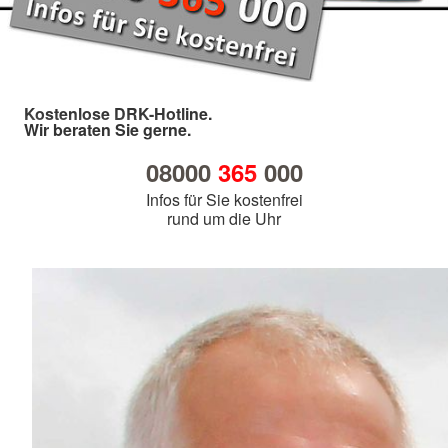
Kostenlose DRK-Hotline.
Wir beraten Sie gerne.
08000
365
000
Infos für Sie kostenfrei
rund um die Uhr