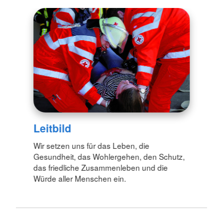
Leitbild
Wir setzen uns für das Leben, die
Gesundheit, das Wohlergehen, den Schutz,
das friedliche Zusammenleben und die
Würde aller Menschen ein.