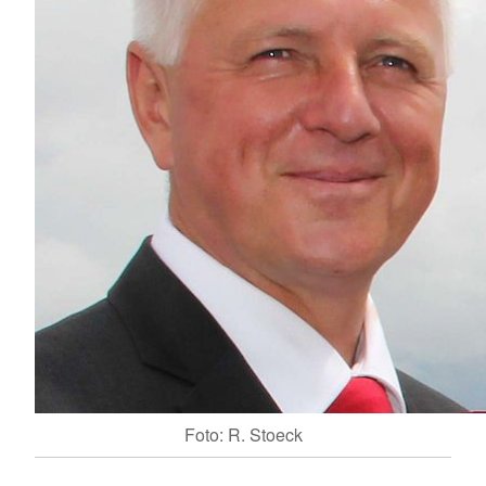
Foto: R. Stoeck