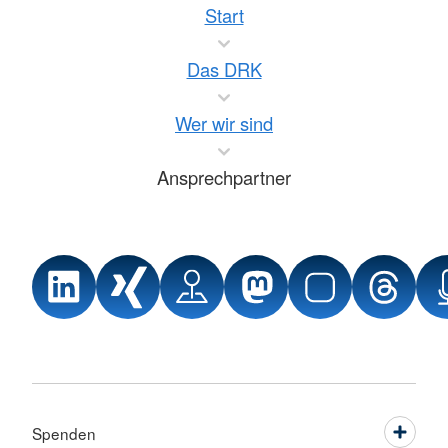
Start
Das DRK
Wer wir sind
Ansprechpartner
Spenden