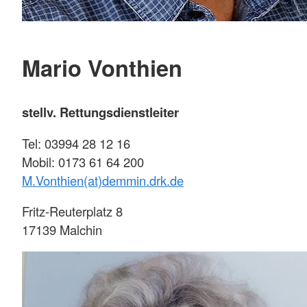
Mario Vonthien
stellv. Rettungsdienstleiter
Tel: 03994 28 12 16
Mobil: 0173 61 64 200
M.Vonthien(at)demmin.drk.de
Fritz-Reuterplatz 8
17139 Malchin