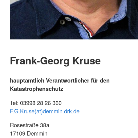
Frank-Georg Kruse
hauptamtlich Verantwortlicher für den
Katastrophenschutz
Tel: 03998 28 26 360
F.G.Kruse(at)demmin.drk.de
Rosestraße 38a
17109 Demmin