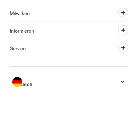
Mitwirken
Informieren
Service
Sprache wechseln zu