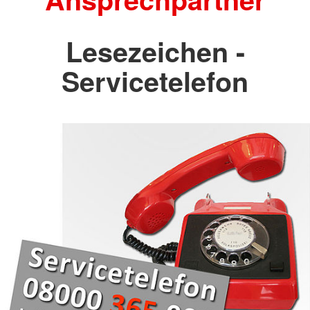
Lesezeichen -
Servicetelefon