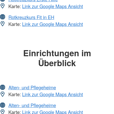
Karte:
Link zur Google Maps Ansicht
Rotkreuzkurs Fit in EH
Karte:
Link zur Google Maps Ansicht
Einrichtungen im
Überblick
Alten- und Pflegeheime
Karte:
Link zur Google Maps Ansicht
Alten- und Pflegeheime
Karte:
Link zur Google Maps Ansicht