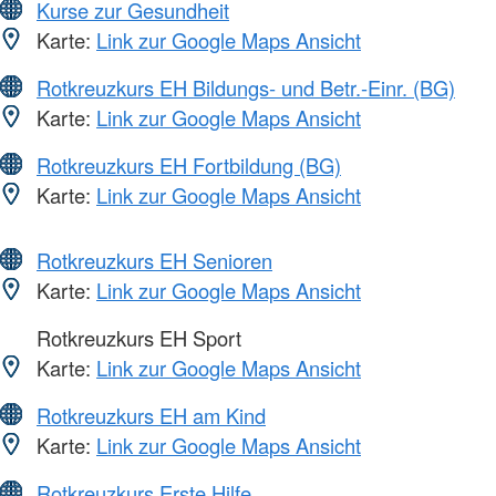
Kurse zur Gesundheit
Karte:
Link zur Google Maps Ansicht
Rotkreuzkurs EH Bildungs- und Betr.-Einr. (BG)
Karte:
Link zur Google Maps Ansicht
Rotkreuzkurs EH Fortbildung (BG)
Karte:
Link zur Google Maps Ansicht
Rotkreuzkurs EH Senioren
Karte:
Link zur Google Maps Ansicht
Rotkreuzkurs EH Sport
Karte:
Link zur Google Maps Ansicht
Rotkreuzkurs EH am Kind
Karte:
Link zur Google Maps Ansicht
Rotkreuzkurs Erste Hilfe