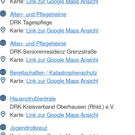
Karte:
Link zur Google Maps Ansicht
Alten- und Pflegeheime
DRK Tagespflege
Karte:
Link zur Google Maps Ansicht
Alten- und Pflegeheime
DRK-Seniorenresidenz Grenzstraße
Karte:
Link zur Google Maps Ansicht
Bereitschaften / Katastrophenschutz
Karte:
Link zur Google Maps Ansicht
Hausnotrufzentrale
DRK-Kreisverband Oberhausen (Rhld.) e.V.
Karte:
Link zur Google Maps Ansicht
Jugendrotkreuz