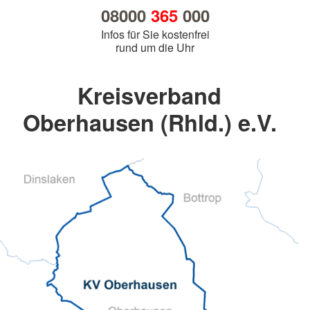
08000
365
000
Infos für Sie kostenfrei
rund um die Uhr
Kreisverband
Oberhausen (Rhld.) e.V.