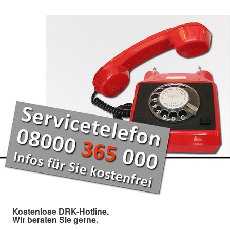
Kostenlose DRK-Hotline.
Wir beraten Sie gerne.