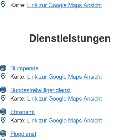
Karte:
Link zur Google Maps Ansicht
Dienstleistungen
Blutspende
Karte:
Link zur Google Maps Ansicht
Bundesfreiwilligendienst
Karte:
Link zur Google Maps Ansicht
Ehrenamt
Karte:
Link zur Google Maps Ansicht
Flugdienst