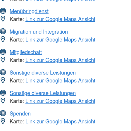
Menübringdienst
Karte:
Link zur Google Maps Ansicht
Migration und Integration
Karte:
Link zur Google Maps Ansicht
Mitgliedschaft
Karte:
Link zur Google Maps Ansicht
Sonstige diverse Leistungen
Karte:
Link zur Google Maps Ansicht
Sonstige diverse Leistungen
Karte:
Link zur Google Maps Ansicht
Spenden
Karte:
Link zur Google Maps Ansicht