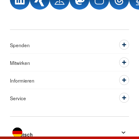
Spenden
Mitwirken
Informieren
Service
Sprache wechseln zu