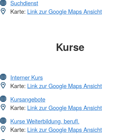
Suchdienst
Karte:
Link zur Google Maps Ansicht
Kurse
Interner Kurs
Karte:
Link zur Google Maps Ansicht
Kursangebote
Karte:
Link zur Google Maps Ansicht
Kurse Weiterbildung, berufl.
Karte:
Link zur Google Maps Ansicht