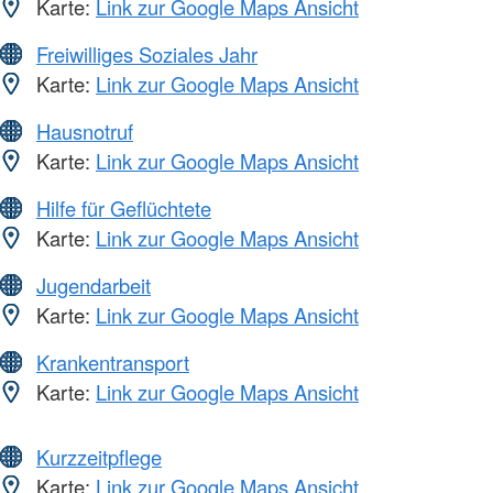
Karte:
Link zur Google Maps Ansicht
Freiwilliges Soziales Jahr
Karte:
Link zur Google Maps Ansicht
Hausnotruf
Karte:
Link zur Google Maps Ansicht
Hilfe für Geflüchtete
Karte:
Link zur Google Maps Ansicht
Jugendarbeit
Karte:
Link zur Google Maps Ansicht
Krankentransport
Karte:
Link zur Google Maps Ansicht
Kurzzeitpflege
Karte:
Link zur Google Maps Ansicht