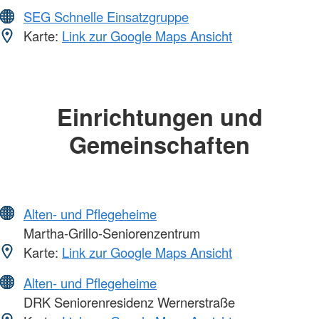
SEG Schnelle Einsatzgruppe
Karte:
Link zur Google Maps Ansicht
Einrichtungen und
Gemeinschaften
Alten- und Pflegeheime
Martha-Grillo-Seniorenzentrum
Karte:
Link zur Google Maps Ansicht
Alten- und Pflegeheime
DRK Seniorenresidenz Wernerstraße