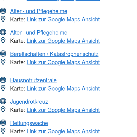
Alten- und Pflegeheime
Karte:
Link zur Google Maps Ansicht
Alten- und Pflegeheime
Karte:
Link zur Google Maps Ansicht
Bereitschaften / Katastrophenschutz
Karte:
Link zur Google Maps Ansicht
Hausnotrufzentrale
Karte:
Link zur Google Maps Ansicht
Jugendrotkreuz
Karte:
Link zur Google Maps Ansicht
Rettungswache
Karte:
Link zur Google Maps Ansicht