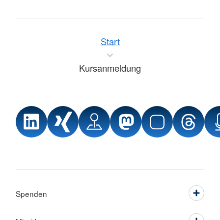
Start
Kursanmeldung
Spenden