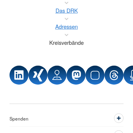
Das DRK
Adressen
Kreisverbände
Spenden