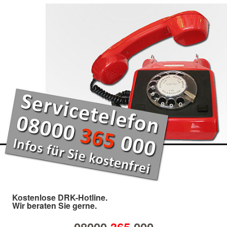
Kostenlose DRK-Hotline.
Wir beraten Sie gerne.