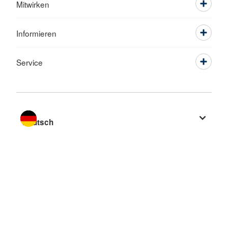
Mitwirken
Informieren
Service
Sprache wechseln zu