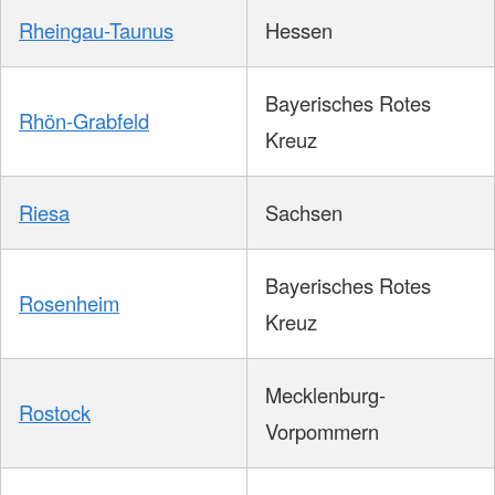
Rheingau-Taunus
Hessen
Bayerisches Rotes
Rhön-Grabfeld
Kreuz
Riesa
Sachsen
Bayerisches Rotes
Rosenheim
Kreuz
Mecklenburg-
Rostock
Vorpommern