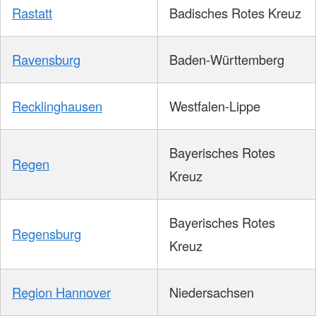
Rastatt
Badisches Rotes Kreuz
Ravensburg
Baden-Württemberg
Recklinghausen
Westfalen-Lippe
Bayerisches Rotes
Regen
Kreuz
Bayerisches Rotes
Regensburg
Kreuz
Region Hannover
Niedersachsen