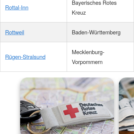
Bayerisches Rotes
Rottal-Inn
Kreuz
Rottweil
Baden-Württemberg
Mecklenburg-
Rügen-Stralsund
Vorpommern