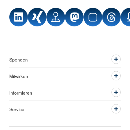
Spenden
Mitwirken
Informieren
Service