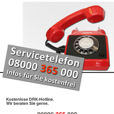
Kostenlose DRK-Hotline.
Wir beraten Sie gerne.