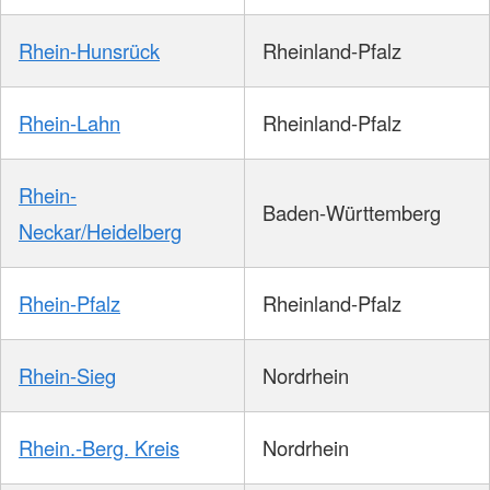
Rhein-Hunsrück
Rheinland-Pfalz
Rhein-Lahn
Rheinland-Pfalz
Rhein-
Baden-Württemberg
Neckar/Heidelberg
Rhein-Pfalz
Rheinland-Pfalz
Rhein-Sieg
Nordrhein
Rhein.-Berg. Kreis
Nordrhein