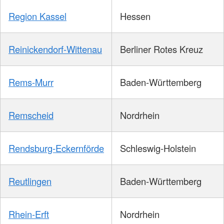
Region Kassel
Hessen
Reinickendorf-Wittenau
Berliner Rotes Kreuz
Rems-Murr
Baden-Württemberg
Remscheid
Nordrhein
Rendsburg-Eckernförde
Schleswig-Holstein
Reutlingen
Baden-Württemberg
Rhein-Erft
Nordrhein