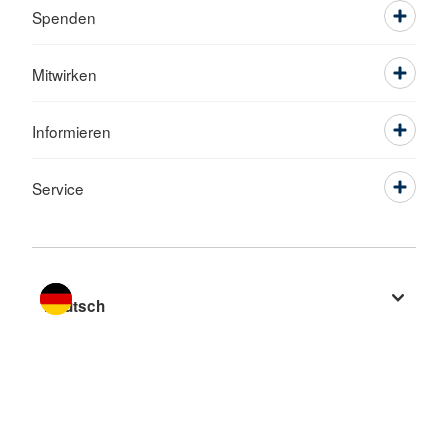
Spenden
Mitwirken
Informieren
Service
Sprache wechseln zu