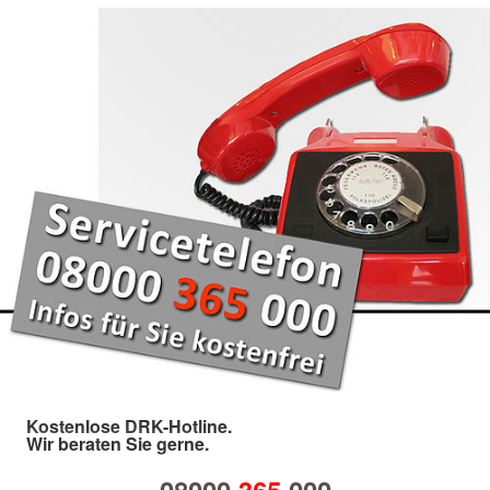
Kostenlose DRK-Hotline.
Wir beraten Sie gerne.