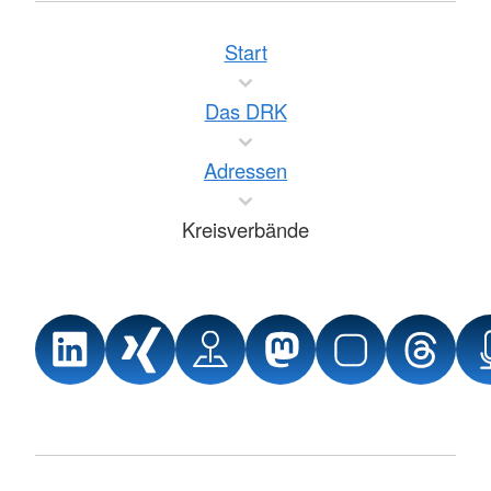
Start
Das DRK
Adressen
Kreisverbände