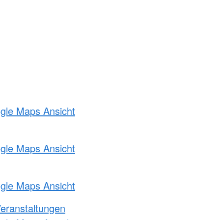
ogle Maps Ansicht
ogle Maps Ansicht
ogle Maps Ansicht
Veranstaltungen