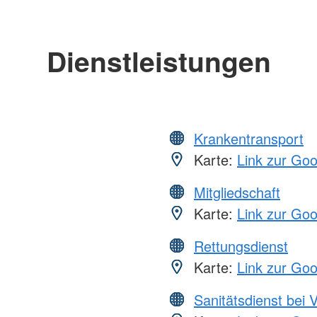
Dienstleistungen
Krankentransport
Karte:
Link zur Go
Mitgliedschaft
Karte:
Link zur Go
Rettungsdienst
Karte:
Link zur Go
Sanitätsdienst bei 