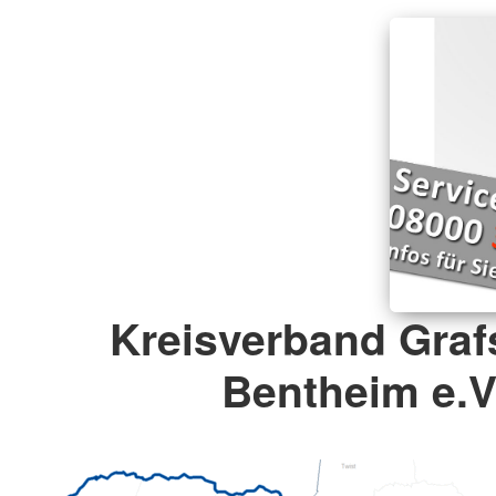
Kreisverband Graf
Bentheim e.V