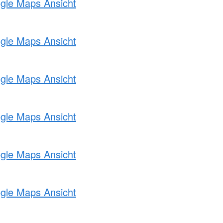
ogle Maps Ansicht
ogle Maps Ansicht
ogle Maps Ansicht
ogle Maps Ansicht
ogle Maps Ansicht
ogle Maps Ansicht