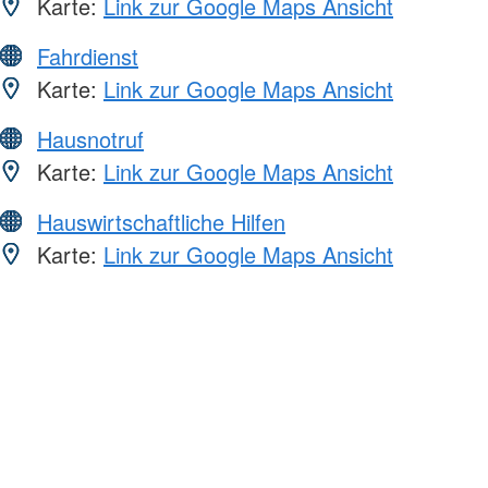
Karte:
Link zur Google Maps Ansicht
Fahrdienst
Karte:
Link zur Google Maps Ansicht
Hausnotruf
Karte:
Link zur Google Maps Ansicht
Hauswirtschaftliche Hilfen
Karte:
Link zur Google Maps Ansicht