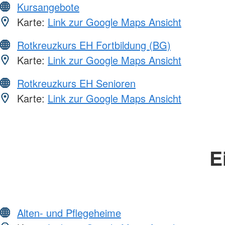
Kursangebote
Karte:
Link zur Google Maps Ansicht
Rotkreuzkurs EH Fortbildung (BG)
Karte:
Link zur Google Maps Ansicht
Rotkreuzkurs EH Senioren
Karte:
Link zur Google Maps Ansicht
E
Alten- und Pflegeheime