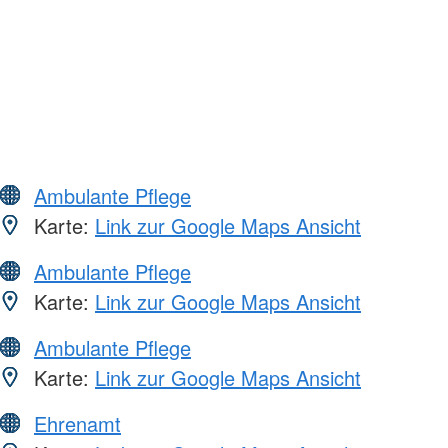
Ambulante Pflege
Karte:
Link zur Google Maps Ansicht
Ambulante Pflege
Karte:
Link zur Google Maps Ansicht
Ambulante Pflege
Karte:
Link zur Google Maps Ansicht
Ehrenamt