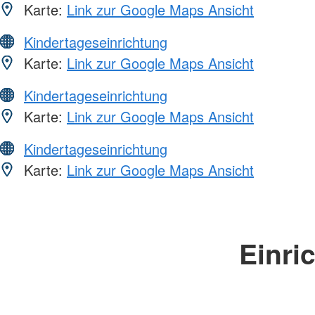
Karte:
Link zur Google Maps Ansicht
Kindertageseinrichtung
Karte:
Link zur Google Maps Ansicht
Kindertageseinrichtung
Karte:
Link zur Google Maps Ansicht
Kindertageseinrichtung
Karte:
Link zur Google Maps Ansicht
Einri