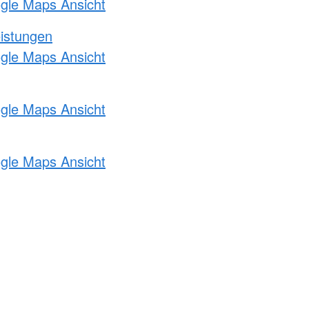
ogle Maps Ansicht
eistungen
ogle Maps Ansicht
ogle Maps Ansicht
ogle Maps Ansicht