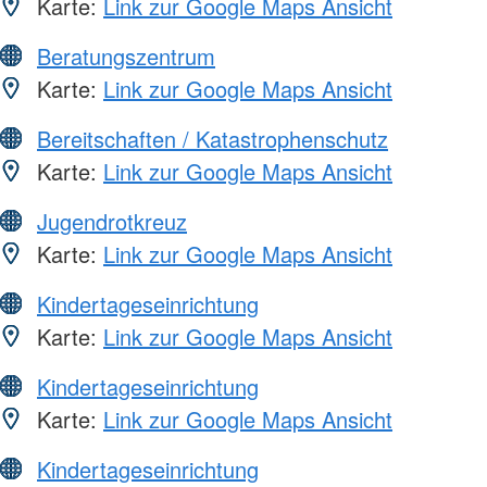
Karte:
Link zur Google Maps Ansicht
Beratungszentrum
Karte:
Link zur Google Maps Ansicht
Bereitschaften / Katastrophenschutz
Karte:
Link zur Google Maps Ansicht
Jugendrotkreuz
Karte:
Link zur Google Maps Ansicht
Kindertageseinrichtung
Karte:
Link zur Google Maps Ansicht
Kindertageseinrichtung
Karte:
Link zur Google Maps Ansicht
Kindertageseinrichtung