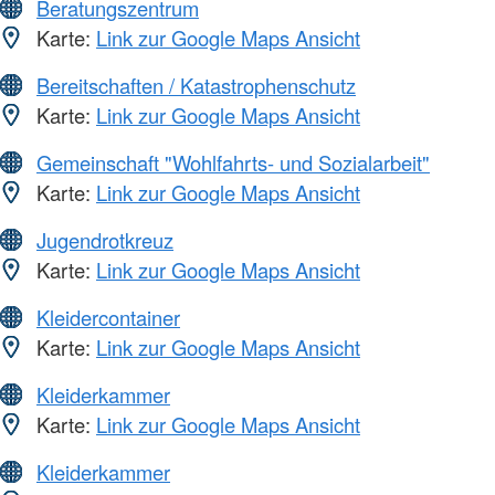
Beratungszentrum
Karte:
Link zur Google Maps Ansicht
Bereitschaften / Katastrophenschutz
Karte:
Link zur Google Maps Ansicht
Gemeinschaft "Wohlfahrts- und Sozialarbeit"
Karte:
Link zur Google Maps Ansicht
Jugendrotkreuz
Karte:
Link zur Google Maps Ansicht
Kleidercontainer
Karte:
Link zur Google Maps Ansicht
Kleiderkammer
Karte:
Link zur Google Maps Ansicht
Kleiderkammer