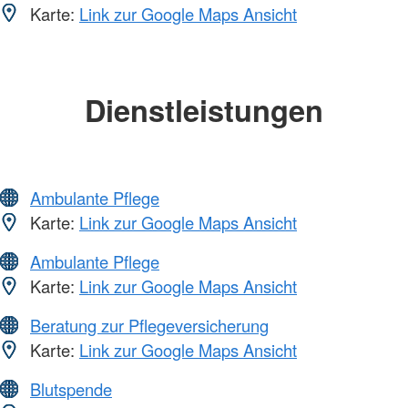
Karte:
Link zur Google Maps Ansicht
Dienstleistungen
Ambulante Pflege
Karte:
Link zur Google Maps Ansicht
Ambulante Pflege
Karte:
Link zur Google Maps Ansicht
Beratung zur Pflegeversicherung
Karte:
Link zur Google Maps Ansicht
Blutspende