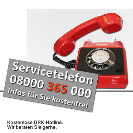
Kostenlose DRK-Hotline.
Wir beraten Sie gerne.