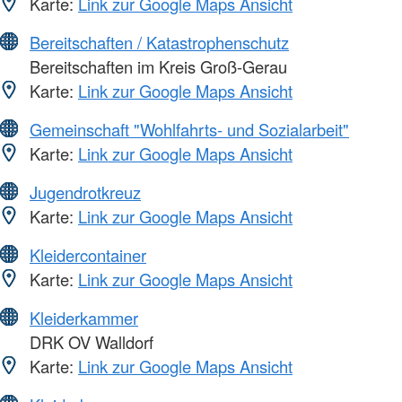
Karte:
Link zur Google Maps Ansicht
Bereitschaften / Katastrophenschutz
Bereitschaften im Kreis Groß-Gerau
Karte:
Link zur Google Maps Ansicht
Gemeinschaft "Wohlfahrts- und Sozialarbeit"
Karte:
Link zur Google Maps Ansicht
Jugendrotkreuz
Karte:
Link zur Google Maps Ansicht
Kleidercontainer
Karte:
Link zur Google Maps Ansicht
Kleiderkammer
DRK OV Walldorf
Karte:
Link zur Google Maps Ansicht