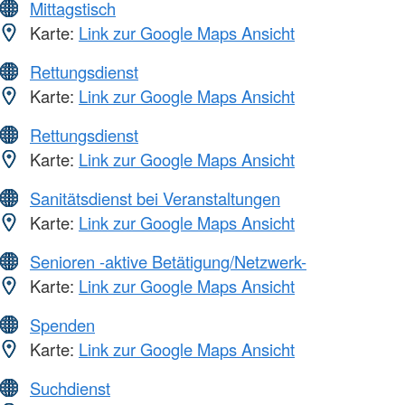
Mittagstisch
Karte:
Link zur Google Maps Ansicht
Rettungsdienst
Karte:
Link zur Google Maps Ansicht
Rettungsdienst
Karte:
Link zur Google Maps Ansicht
Sanitätsdienst bei Veranstaltungen
Karte:
Link zur Google Maps Ansicht
Senioren -aktive Betätigung/Netzwerk-
Karte:
Link zur Google Maps Ansicht
Spenden
Karte:
Link zur Google Maps Ansicht
Suchdienst