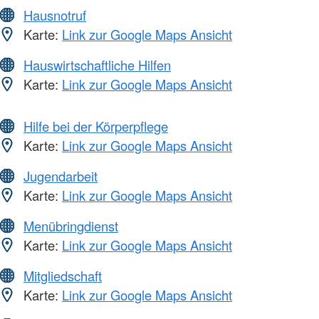
Hausnotruf
Karte:
Link zur Google Maps Ansicht
Hauswirtschaftliche Hilfen
Karte:
Link zur Google Maps Ansicht
Hilfe bei der Körperpflege
Karte:
Link zur Google Maps Ansicht
Jugendarbeit
Karte:
Link zur Google Maps Ansicht
Menübringdienst
Karte:
Link zur Google Maps Ansicht
Mitgliedschaft
Karte:
Link zur Google Maps Ansicht