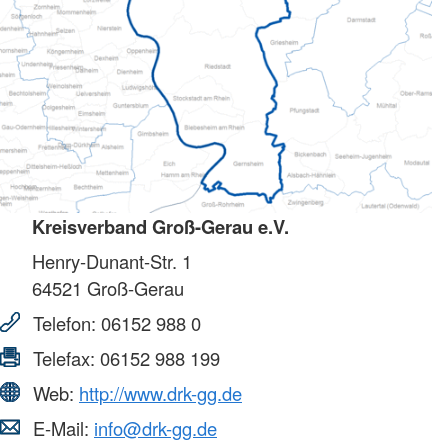
Kreisverband Groß-Gerau e.V.
Henry-Dunant-Str. 1
64521
Groß-Gerau
Telefon:
06152 988 0
Telefax:
06152 988 199
Web:
http://www.drk-gg.de
E-Mail:
info@drk-gg.de