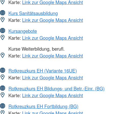
Karte:
Link zur Google Maps Ansicht
Kurs Sanitätsausbildung
Karte:
Link zur Google Maps Ansicht
Kursangebote
Karte:
Link zur Google Maps Ansicht
Kurse Weiterbildung, berufl.
Karte:
Link zur Google Maps Ansicht
Rotkreuzkurs EH (Variante 16UE)
Karte:
Link zur Google Maps Ansicht
Rotkreuzkurs EH Bildungs- und Betr.-Einr. (BG)
Karte:
Link zur Google Maps Ansicht
Rotkreuzkurs EH Fortbildung (BG)
Karte:
Link zur Google Maps Ansicht