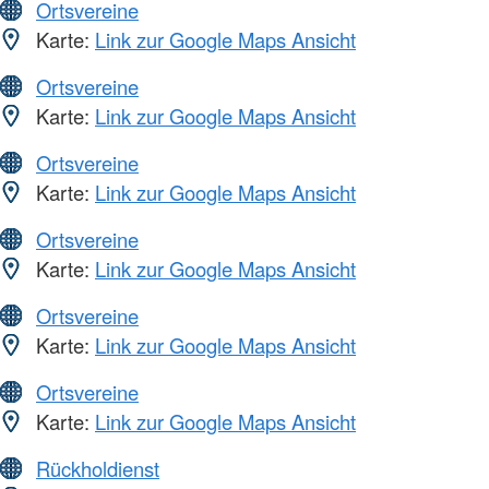
Ortsvereine
Karte:
Link zur Google Maps Ansicht
Ortsvereine
Karte:
Link zur Google Maps Ansicht
Ortsvereine
Karte:
Link zur Google Maps Ansicht
Ortsvereine
Karte:
Link zur Google Maps Ansicht
Ortsvereine
Karte:
Link zur Google Maps Ansicht
Ortsvereine
Karte:
Link zur Google Maps Ansicht
Rückholdienst