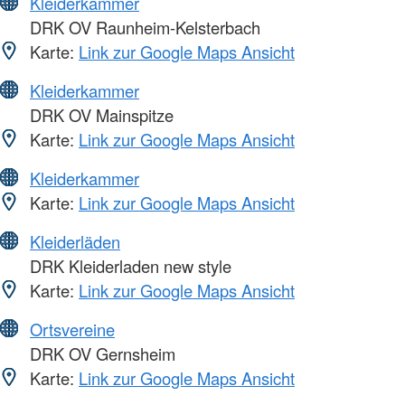
Kleiderkammer
DRK OV Raunheim-Kelsterbach
Karte:
Link zur Google Maps Ansicht
Kleiderkammer
DRK OV Mainspitze
Karte:
Link zur Google Maps Ansicht
Kleiderkammer
Karte:
Link zur Google Maps Ansicht
Kleiderläden
DRK Kleiderladen new style
Karte:
Link zur Google Maps Ansicht
Ortsvereine
DRK OV Gernsheim
Karte:
Link zur Google Maps Ansicht