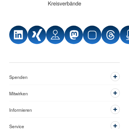
Kreisverbände
Spenden
Mitwirken
Informieren
Service