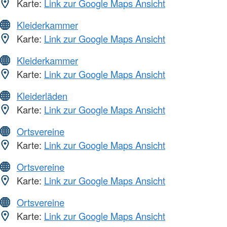
Karte:
Link zur Google Maps Ansicht
Kleiderkammer
Karte:
Link zur Google Maps Ansicht
Kleiderkammer
Karte:
Link zur Google Maps Ansicht
Kleiderläden
Karte:
Link zur Google Maps Ansicht
Ortsvereine
Karte:
Link zur Google Maps Ansicht
Ortsvereine
Karte:
Link zur Google Maps Ansicht
Ortsvereine
Karte:
Link zur Google Maps Ansicht