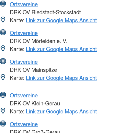
Ortsvereine
DRK OV Riedstadt-Stockstadt
Karte:
Link zur Google Maps Ansicht
Ortsvereine
DRK OV Mörfelden e. V.
Karte:
Link zur Google Maps Ansicht
Ortsvereine
DRK OV Mainspitze
Karte:
Link zur Google Maps Ansicht
Ortsvereine
DRK OV Klein-Gerau
Karte:
Link zur Google Maps Ansicht
Ortsvereine
DRK OV Groß-Gerau