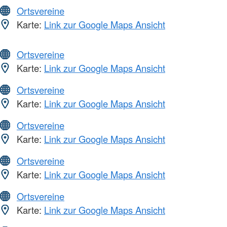
Ortsvereine
Karte:
Link zur Google Maps Ansicht
Ortsvereine
Karte:
Link zur Google Maps Ansicht
Ortsvereine
Karte:
Link zur Google Maps Ansicht
Ortsvereine
Karte:
Link zur Google Maps Ansicht
Ortsvereine
Karte:
Link zur Google Maps Ansicht
Ortsvereine
Karte:
Link zur Google Maps Ansicht