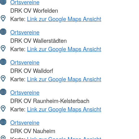
Ortsvereine
DRK OV Worfelden
Karte:
Link zur Google Maps Ansicht
Ortsvereine
DRK OV Wallerstädten
Karte:
Link zur Google Maps Ansicht
Ortsvereine
DRK OV Walldorf
Karte:
Link zur Google Maps Ansicht
Ortsvereine
DRK OV Raunheim-Kelsterbach
Karte:
Link zur Google Maps Ansicht
Ortsvereine
DRK OV Nauheim
Karte:
Link zur Google Maps Ansicht