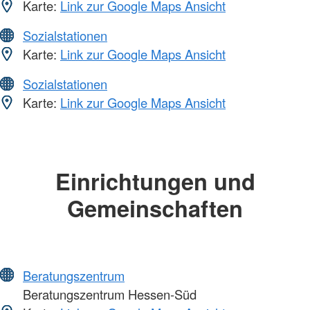
Karte:
Link zur Google Maps Ansicht
Sozialstationen
Karte:
Link zur Google Maps Ansicht
Sozialstationen
Karte:
Link zur Google Maps Ansicht
Einrichtungen und
Gemeinschaften
Beratungszentrum
Beratungszentrum Hessen-Süd