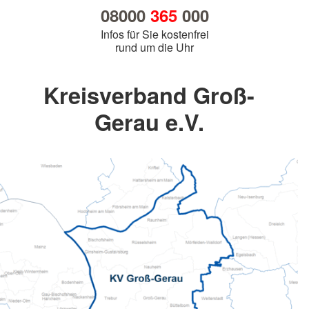
08000
365
000
Infos für Sie kostenfrei
rund um die Uhr
Kreisverband Groß-
Gerau e.V.