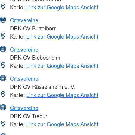
Karte:
Link zur Google Maps Ansicht
Ortsvereine
DRK OV Büttelborn
Karte:
Link zur Google Maps Ansicht
Ortsvereine
DRK OV Biebesheim
Karte:
Link zur Google Maps Ansicht
Ortsvereine
DRK OV Rüsselsheim e. V.
Karte:
Link zur Google Maps Ansicht
Ortsvereine
DRK OV Trebur
Karte:
Link zur Google Maps Ansicht