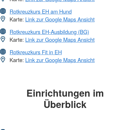
Rotkreuzkurs EH am Hund
Karte:
Link zur Google Maps Ansicht
Rotkreuzkurs EH-Ausbildung (BG)
Karte:
Link zur Google Maps Ansicht
Rotkreuzkurs Fit in EH
Karte:
Link zur Google Maps Ansicht
Einrichtungen im
Überblick