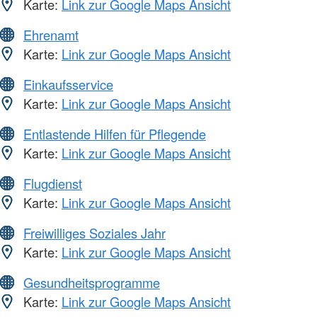
Karte:
Link zur Google Maps Ansicht
Ehrenamt
Karte:
Link zur Google Maps Ansicht
Einkaufsservice
Karte:
Link zur Google Maps Ansicht
Entlastende Hilfen für Pflegende
Karte:
Link zur Google Maps Ansicht
Flugdienst
Karte:
Link zur Google Maps Ansicht
Freiwilliges Soziales Jahr
Karte:
Link zur Google Maps Ansicht
Gesundheitsprogramme
Karte:
Link zur Google Maps Ansicht