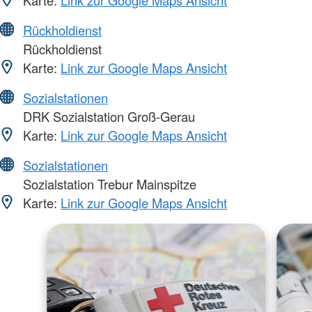
Rückholdienst
Rückholdienst
Karte:
Link zur Google Maps Ansicht
Sozialstationen
DRK Sozialstation Groß-Gerau
Karte:
Link zur Google Maps Ansicht
Sozialstationen
Sozialstation Trebur Mainspitze
Karte:
Link zur Google Maps Ansicht