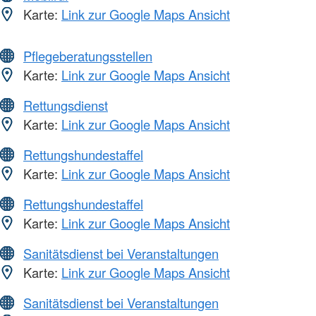
Karte:
Link zur Google Maps Ansicht
Pflegeberatungsstellen
Karte:
Link zur Google Maps Ansicht
Rettungsdienst
Karte:
Link zur Google Maps Ansicht
Rettungshundestaffel
Karte:
Link zur Google Maps Ansicht
Rettungshundestaffel
Karte:
Link zur Google Maps Ansicht
Sanitätsdienst bei Veranstaltungen
Karte:
Link zur Google Maps Ansicht
Sanitätsdienst bei Veranstaltungen