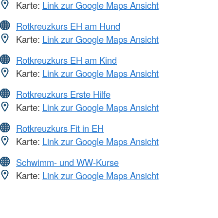
Karte:
Link zur Google Maps Ansicht
Rotkreuzkurs EH am Hund
Karte:
Link zur Google Maps Ansicht
Rotkreuzkurs EH am Kind
Karte:
Link zur Google Maps Ansicht
Rotkreuzkurs Erste Hilfe
Karte:
Link zur Google Maps Ansicht
Rotkreuzkurs Fit in EH
Karte:
Link zur Google Maps Ansicht
Schwimm- und WW-Kurse
Karte:
Link zur Google Maps Ansicht