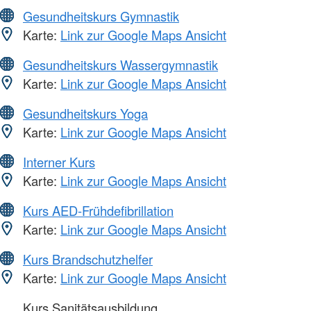
Gesundheitskurs Gymnastik
Karte:
Link zur Google Maps Ansicht
Gesundheitskurs Wassergymnastik
Karte:
Link zur Google Maps Ansicht
Gesundheitskurs Yoga
Karte:
Link zur Google Maps Ansicht
Interner Kurs
Karte:
Link zur Google Maps Ansicht
Kurs AED-Frühdefibrillation
Karte:
Link zur Google Maps Ansicht
Kurs Brandschutzhelfer
Karte:
Link zur Google Maps Ansicht
Kurs Sanitätsausbildung