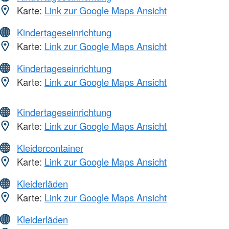
Karte:
Link zur Google Maps Ansicht
Kindertageseinrichtung
Karte:
Link zur Google Maps Ansicht
Kindertageseinrichtung
Karte:
Link zur Google Maps Ansicht
Kindertageseinrichtung
Karte:
Link zur Google Maps Ansicht
Kleidercontainer
Karte:
Link zur Google Maps Ansicht
Kleiderläden
Karte:
Link zur Google Maps Ansicht
Kleiderläden