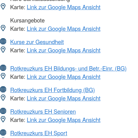
Karte:
Link zur Google Maps Ansicht
Kursangebote
Karte:
Link zur Google Maps Ansicht
Kurse zur Gesundheit
Karte:
Link zur Google Maps Ansicht
Rotkreuzkurs EH Bildungs- und Betr.-Einr. (BG)
Karte:
Link zur Google Maps Ansicht
Rotkreuzkurs EH Fortbildung (BG)
Karte:
Link zur Google Maps Ansicht
Rotkreuzkurs EH Senioren
Karte:
Link zur Google Maps Ansicht
Rotkreuzkurs EH Sport