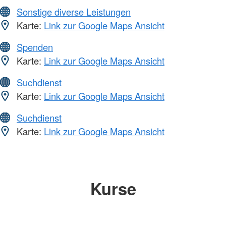
Sonstige diverse Leistungen
Karte:
Link zur Google Maps Ansicht
Spenden
Karte:
Link zur Google Maps Ansicht
Suchdienst
Karte:
Link zur Google Maps Ansicht
Suchdienst
Karte:
Link zur Google Maps Ansicht
Kurse