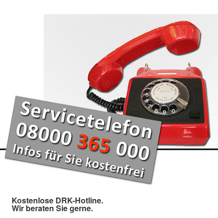
Kostenlose DRK-Hotline.
Wir beraten Sie gerne.