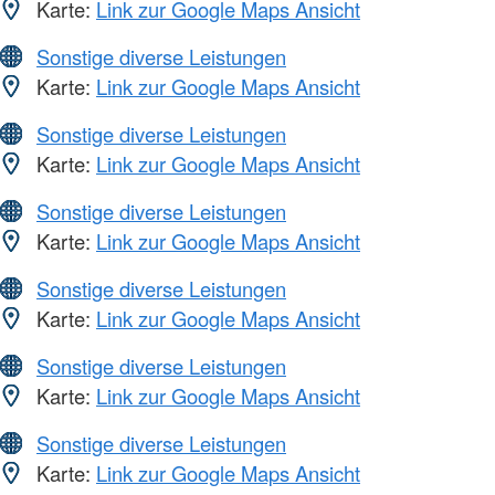
Karte:
Link zur Google Maps Ansicht
Sonstige diverse Leistungen
Karte:
Link zur Google Maps Ansicht
Sonstige diverse Leistungen
Karte:
Link zur Google Maps Ansicht
Sonstige diverse Leistungen
Karte:
Link zur Google Maps Ansicht
Sonstige diverse Leistungen
Karte:
Link zur Google Maps Ansicht
Sonstige diverse Leistungen
Karte:
Link zur Google Maps Ansicht
Sonstige diverse Leistungen
Karte:
Link zur Google Maps Ansicht