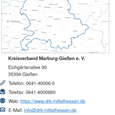
Kreisverband Marburg-Gießen e. V.
Eichgärtenallee 90
35394
Gießen
Telefon:
0641-40006-0
Telefax:
0641-4000660
Web:
https://www.drk-mittelhessen.de
E-Mail:
info@drk-mittelhessen.de