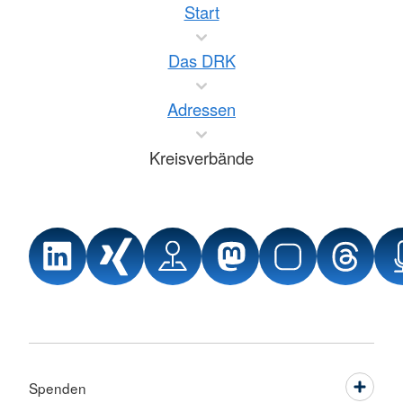
Start
Das DRK
Adressen
Kreisverbände
Spenden