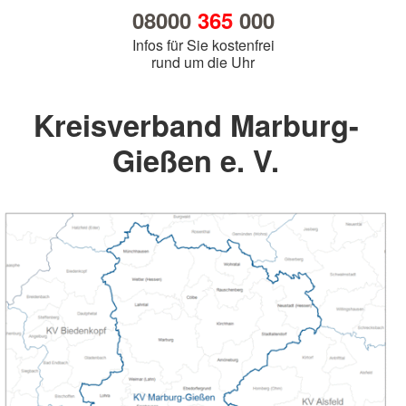
08000
365
000
Infos für Sie kostenfrei
rund um die Uhr
Kreisverband Marburg-
Gießen e. V.