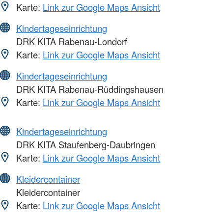
Karte:
Link zur Google Maps Ansicht
Kindertageseinrichtung
DRK KITA Rabenau-Londorf
Karte:
Link zur Google Maps Ansicht
Kindertageseinrichtung
DRK KITA Rabenau-Rüddingshausen
Karte:
Link zur Google Maps Ansicht
Kindertageseinrichtung
DRK KITA Staufenberg-Daubringen
Karte:
Link zur Google Maps Ansicht
Kleidercontainer
Kleidercontainer
Karte:
Link zur Google Maps Ansicht