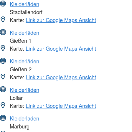
Kleiderläden
Stadtallendorf
Karte:
Link zur Google Maps Ansicht
Kleiderläden
Gießen 1
Karte:
Link zur Google Maps Ansicht
Kleiderläden
Gießen 2
Karte:
Link zur Google Maps Ansicht
Kleiderläden
Lollar
Karte:
Link zur Google Maps Ansicht
Kleiderläden
Marburg