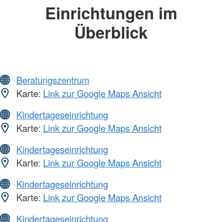
Einrichtungen im
Überblick
Beratungszentrum
Karte:
Link zur Google Maps Ansicht
Kindertageseinrichtung
Karte:
Link zur Google Maps Ansicht
Kindertageseinrichtung
Karte:
Link zur Google Maps Ansicht
Kindertageseinrichtung
Karte:
Link zur Google Maps Ansicht
Kindertageseinrichtung