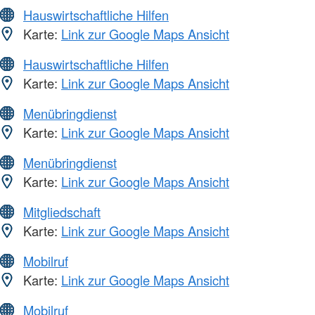
Hauswirtschaftliche Hilfen
Karte:
Link zur Google Maps Ansicht
Hauswirtschaftliche Hilfen
Karte:
Link zur Google Maps Ansicht
Menübringdienst
Karte:
Link zur Google Maps Ansicht
Menübringdienst
Karte:
Link zur Google Maps Ansicht
Mitgliedschaft
Karte:
Link zur Google Maps Ansicht
Mobilruf
Karte:
Link zur Google Maps Ansicht
Mobilruf