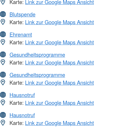
Karte:
Link zur Google Maps Ansicht
Blutspende
Karte:
Link zur Google Maps Ansicht
Ehrenamt
Karte:
Link zur Google Maps Ansicht
Gesundheitsprogramme
Karte:
Link zur Google Maps Ansicht
Gesundheitsprogramme
Karte:
Link zur Google Maps Ansicht
Hausnotruf
Karte:
Link zur Google Maps Ansicht
Hausnotruf
Karte:
Link zur Google Maps Ansicht