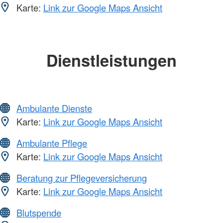
Karte:
Link zur Google Maps Ansicht
Dienstleistungen
Ambulante Dienste
Karte:
Link zur Google Maps Ansicht
Ambulante Pflege
Karte:
Link zur Google Maps Ansicht
Beratung zur Pflegeversicherung
Karte:
Link zur Google Maps Ansicht
Blutspende