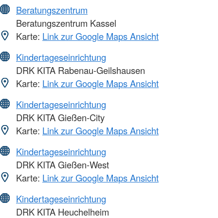
Beratungszentrum
Beratungszentrum Kassel
Karte:
Link zur Google Maps Ansicht
Kindertageseinrichtung
DRK KITA Rabenau-Geilshausen
Karte:
Link zur Google Maps Ansicht
Kindertageseinrichtung
DRK KITA Gießen-City
Karte:
Link zur Google Maps Ansicht
Kindertageseinrichtung
DRK KITA Gießen-West
Karte:
Link zur Google Maps Ansicht
Kindertageseinrichtung
DRK KITA Heuchelheim