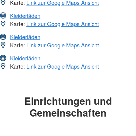
Karte:
Link zur Google Maps Ansicht
Kleiderläden
Karte:
Link zur Google Maps Ansicht
Kleiderläden
Karte:
Link zur Google Maps Ansicht
Kleiderläden
Karte:
Link zur Google Maps Ansicht
Einrichtungen und
Gemeinschaften